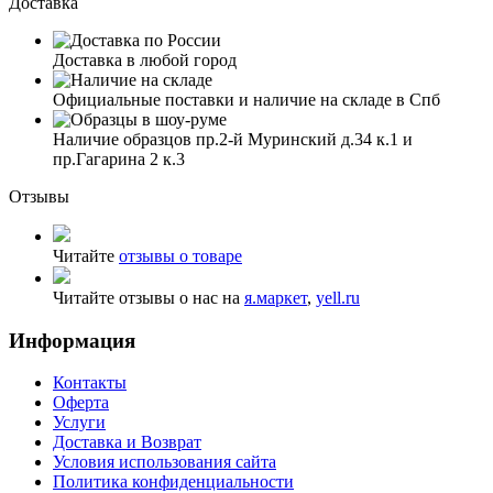
Доставка
Доставка в любой город
Официальные поставки и наличие на складе в Спб
Наличие образцов пр.2-й Муринский д.34 к.1 и
пр.Гагарина 2 к.3
Отзывы
Читайте
отзывы о товаре
Читайте отзывы о нас на
я.маркет
,
yell.ru
Информация
Контакты
Оферта
Услуги
Доставка и Возврат
Условия использования сайта
Политика конфиденциальности