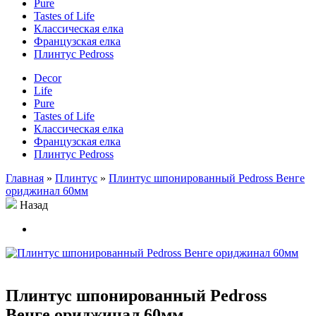
Pure
Tastes of Life
Классическая елка
Французская елка
Плинтус Pedross
Decor
Life
Pure
Tastes of Life
Классическая елка
Французская елка
Плинтус Pedross
Главная
»
Плинтус
»
Плинтус шпонированный Pedross Венге
ориджинал 60мм
Назад
Плинтус шпонированный Pedross
Венге ориджинал 60мм