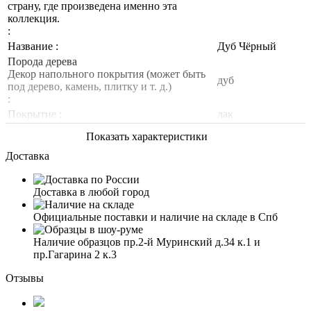
страну, где произведена именно эта
коллекция.
:
Название :
Дуб Чёрный
Порода дерева
Декор напольного покрытия (может быть
дуб
под дерево, камень, плитку и т. д.)
:
Покрытие :
лак
Показать характеристики
Доставка
Доставка в любой город
Официальные поставки и наличие на складе в Спб
Наличие образцов пр.2-й Муринский д.34 к.1 и
пр.Гагарина 2 к.3
Отзывы