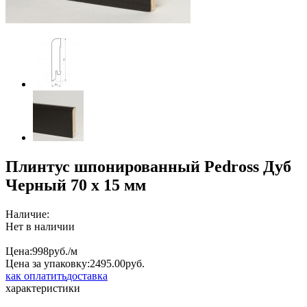
Плинтус шпонированный Pedross Дуб
Черный 70 x 15 мм
Наличие:
Нет в наличии
Цена:
998
руб./м
Цена за упаковку:
2495.
00
руб.
как оплатить
доставка
характеристики