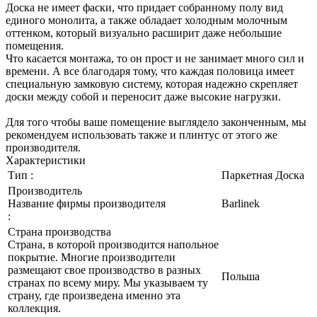
Доска не имеет фаски, что придает собранному полу вид
единого монолита, а также обладает холодным молочным
оттенком, который визуально расширит даже небольшие
помещения.
Что касается монтажа, то он прост и не занимает много сил и
времени. А все благодаря тому, что каждая половица имеет
специальную замковую систему, которая надежно скрепляет
доски между собой и переносит даже высокие нагрузки.
Для того чтобы ваше помещение выглядело законченным, мы
рекомендуем использовать также и плинтус от этого же
производителя.
Характеристики
Тип :
Паркетная Доска
Производитель
Название фирмы производителя
Barlinek
:
Страна производства
Страна, в которой производится напольное
покрытие. Многие производители
размещают свое производство в разных
Польша
странах по всему миру. Мы указываем ту
страну, где произведена именно эта
коллекция.