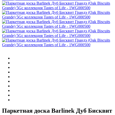
Паркетная доска Barlinek Дуб Бисквит