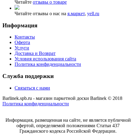
Читайте
отзывы о товаре
Читайте отзывы о нас на
я.маркет
,
yell.ru
Информация
Контакты
Оферта
Услуги
Доставка и Возврат
Условия использования сайта
Политика конфиденциальности
Служба поддержки
Связаться с нами
Barlinek.spb.ru - магазин паркетной доски Barlinek © 2018
Политика конфиденциальности
Информация, размещенная на сайте, не является публичной
офертой, определяемой положениями Статьи 437
Гражданского кодекса Российской Федерации.