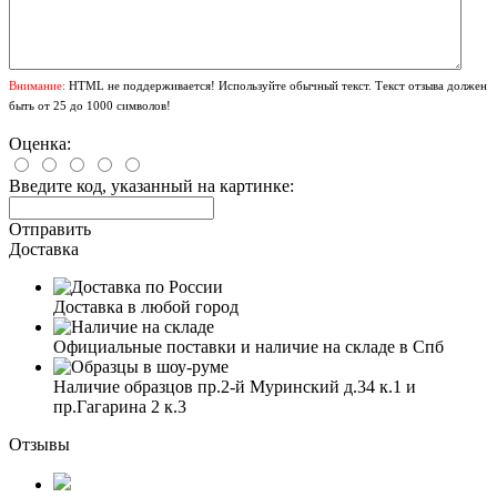
Внимание:
HTML не поддерживается! Используйте обычный текст. Текст отзыва должен
быть от 25 до 1000 символов!
Оценка:
Введите код, указанный на картинке:
Отправить
Доставка
Доставка в любой город
Официальные поставки и наличие на складе в Спб
Наличие образцов пр.2-й Муринский д.34 к.1 и
пр.Гагарина 2 к.3
Отзывы