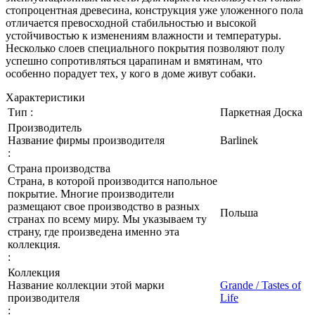
стопроцентная древесина, конструкция уже уложенного пола
отличается превосходной стабильностью и высокой
устойчивостью к изменениям влажности и температуры.
Несколько слоев специального покрытия позволяют полу
успешно сопротивляться царапинам и вмятинам, что
особенно порадует тех, у кого в доме живут собаки.
Характеристики
Тип :
Паркетная Доска
Производитель
Название фирмы производителя
Barlinek
:
Страна производства
Страна, в которой производится напольное
покрытие. Многие производители
размещают свое производство в разных
Польша
странах по всему миру. Мы указываем ту
страну, где произведена именно эта
коллекция.
:
Коллекция
Название коллекции этой марки
Grande / Tastes of
производителя
Life
: