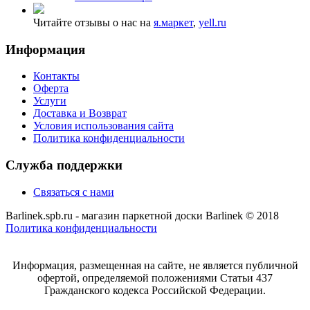
Читайте отзывы о нас на
я.маркет
,
yell.ru
Информация
Контакты
Оферта
Услуги
Доставка и Возврат
Условия использования сайта
Политика конфиденциальности
Служба поддержки
Связаться с нами
Barlinek.spb.ru - магазин паркетной доски Barlinek © 2018
Политика конфиденциальности
Информация, размещенная на сайте, не является публичной
офертой, определяемой положениями Статьи 437
Гражданского кодекса Российской Федерации.