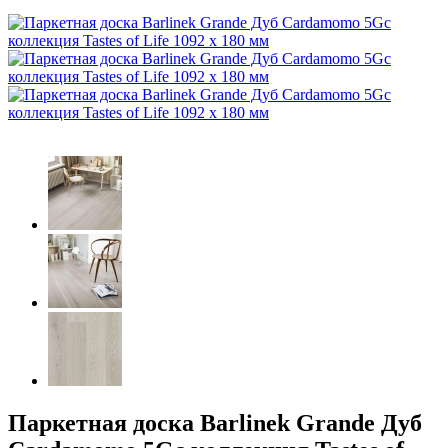
Паркетная доска Barlinek Grande Дуб