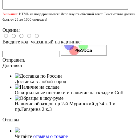
Внимание:
HTML не поддерживается! Используйте обычный текст. Текст отзыва должен
быть от 25 до 1000 символов!
Оценка:
Введите код, указанный на картинке:
Отправить
Доставка
Доставка в любой город
Официальные поставки и наличие на складе в Спб
Наличие образцов пр.2-й Муринский д.34 к.1 и
пр.Гагарина 2 к.3
Отзывы
Читайте
отзывы о товаре