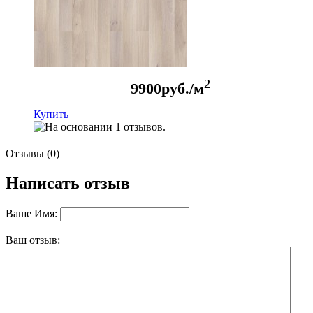
2
9900
руб./м
Купить
Отзывы (0)
Написать отзыв
Ваше Имя:
Ваш отзыв: